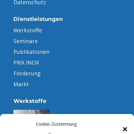
Datenschutz
Dienstleistungen
Werkstoffe
Seminare
Publikationen
PRIX INOX
Förderung
Markt
Werkstoffe
Cookie-Zustimmung
Rostfreier Edelstahl