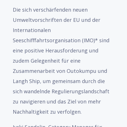
Die sich verschärfenden neuen
Umweltvorschriften der EU und der
Internationalen
Seeschifffahrtsorganisation (IMO)* sind
eine positive Herausforderung und
zudem Gelegenheit für eine
Zusammenarbeit von Outokumpu und
Langh Ship, um gemeinsam durch die
sich wandelnde Regulierungslandschaft
zu navigieren und das Ziel von mehr
Nachhaltigkeit zu verfolgen.