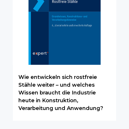
Wie entwickeln sich rostfreie
Stähle weiter – und welches
Wissen braucht die Industrie
heute in Konstruktion,
Verarbeitung und Anwendung?