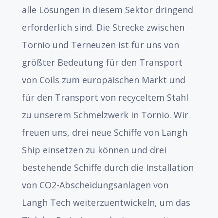
alle Lösungen in diesem Sektor dringend
erforderlich sind. Die Strecke zwischen
Tornio und Terneuzen ist für uns von
größter Bedeutung für den Transport
von Coils zum europäischen Markt und
für den Transport von recyceltem Stahl
zu unserem Schmelzwerk in Tornio. Wir
freuen uns, drei neue Schiffe von Langh
Ship einsetzen zu können und drei
bestehende Schiffe durch die Installation
von CO2-Abscheidungsanlagen von
Langh Tech weiterzuentwickeln, um das