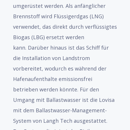
umgerüstet werden. Als anfänglicher
Brennstoff wird Flüssigerdgas (LNG)
verwendet, das direkt durch verflüssigtes
Biogas (LBG) ersetzt werden
kann. Darüber hinaus ist das Schiff für
die Installation von Landstrom
vorbereitet, wodurch es während der
Hafenaufenthalte emissionsfrei
betrieben werden könnte. Für den
Umgang mit Ballastwasser ist die Lovisa
mit dem Ballastwasser-Management-
System von Langh Tech ausgestattet.