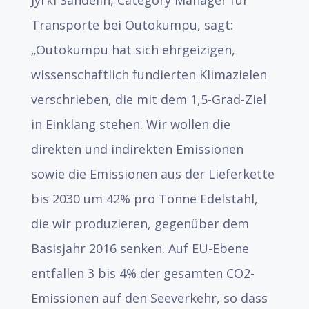
Jyrki Sandelin, Category Manager für
Transporte bei Outokumpu, sagt:
„Outokumpu hat sich ehrgeizigen,
wissenschaftlich fundierten Klimazielen
verschrieben, die mit dem 1,5-Grad-Ziel
in Einklang stehen. Wir wollen die
direkten und indirekten Emissionen
sowie die Emissionen aus der Lieferkette
bis 2030 um 42% pro Tonne Edelstahl,
die wir produzieren, gegenüber dem
Basisjahr 2016 senken. Auf EU-Ebene
entfallen 3 bis 4% der gesamten CO2-
Emissionen auf den Seeverkehr, so dass