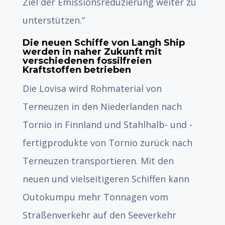
Ziel der Emissionsreduzierung weiter zu
unterstützen.“
Die neuen Schiffe von Langh Ship
werden in naher Zukunft mit
verschiedenen fossilfreien
Kraftstoffen betrieben
Die Lovisa wird Rohmaterial von
Terneuzen in den Niederlanden nach
Tornio in Finnland und Stahlhalb- und -
fertigprodukte von Tornio zurück nach
Terneuzen transportieren. Mit den
neuen und vielseitigeren Schiffen kann
Outokumpu mehr Tonnagen vom
Straßenverkehr auf den Seeverkehr