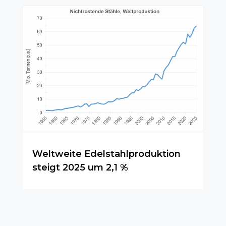
Weltweite Edelstahlproduktion
steigt 2025 um 2,1 %