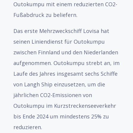
Outokumpu mit einem reduzierten CO2-
Fußabdruck zu beliefern.
Das erste Mehrzweckschiff Lovisa hat
seinen Liniendienst für Outokumpu
zwischen Finnland und den Niederlanden
aufgenommen. Outokumpu strebt an, im
Laufe des Jahres insgesamt sechs Schiffe
von Langh Ship einzusetzen, um die
jährlichen CO2-Emissionen von
Outokumpu im Kurzstreckenseeverkehr
bis Ende 2024 um mindestens 25% zu
reduzieren.