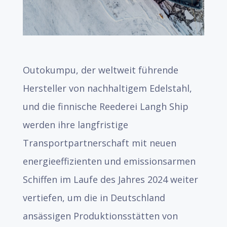
Outokumpu, der weltweit führende
Hersteller von nachhaltigem Edelstahl,
und die finnische Reederei Langh Ship
werden ihre langfristige
Transportpartnerschaft mit neuen
energieeffizienten und emissionsarmen
Schiffen im Laufe des Jahres 2024 weiter
vertiefen, um die in Deutschland
ansässigen Produktionsstätten von