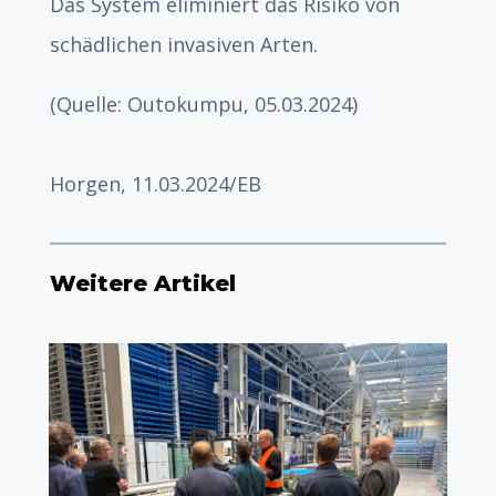
Das System eliminiert das Risiko von
schädlichen invasiven Arten.
(Quelle: Outokumpu, 05.03.2024)
Horgen, 11.03.2024/EB
Weitere Artikel