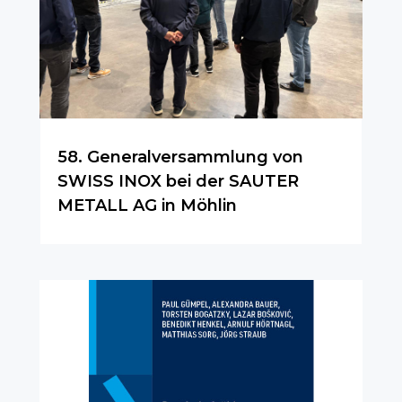
58. Generalversammlung von
SWISS INOX bei der SAUTER
METALL AG in Möhlin