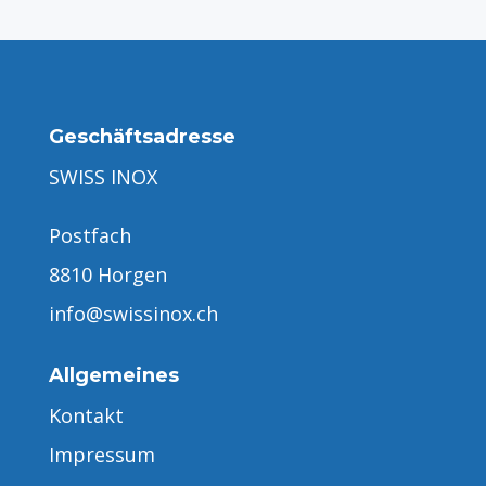
Geschäftsadresse
SWISS INOX
Postfach
8810 Horgen
info@swissinox.ch
Allgemeines
Kontakt
Impressum