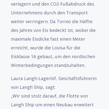
verlagern und den CO2-Fußabdruck des
Unternehmens durch den Transport
weiter verringern. Da Tornio die Hälfte
des Jahres von Eis bedeckt ist, wobei die
maximale Eisdicke fast einen Meter
erreicht, wurde die Lovisa für die
Eisklasse 1A gebaut, um den nordischen
Winterbedingungen standzuhalten.
Laura Langh-Lagerlöf, Geschäftsführerin
von Langh Ship, sagt:
„Wir sind stolz darauf, die Flotte von
Langh Ship um einen Neubau erweitert