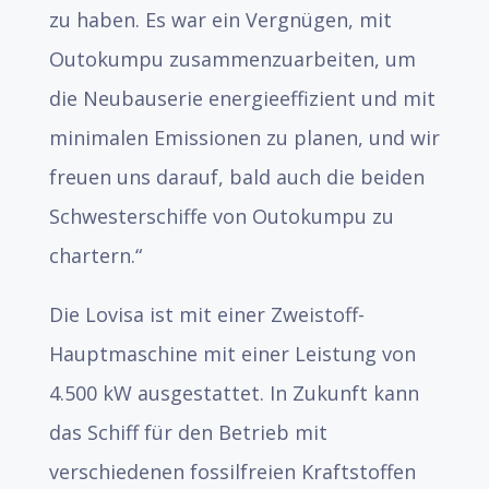
zu haben. Es war ein Vergnügen, mit
Outokumpu zusammenzuarbeiten, um
die Neubauserie energieeffizient und mit
minimalen Emissionen zu planen, und wir
freuen uns darauf, bald auch die beiden
Schwesterschiffe von Outokumpu zu
chartern.“
Die Lovisa ist mit einer Zweistoff-
Hauptmaschine mit einer Leistung von
4.500 kW ausgestattet. In Zukunft kann
das Schiff für den Betrieb mit
verschiedenen fossilfreien Kraftstoffen