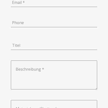
Email
*
Phone
Titel
Beschreibung
*