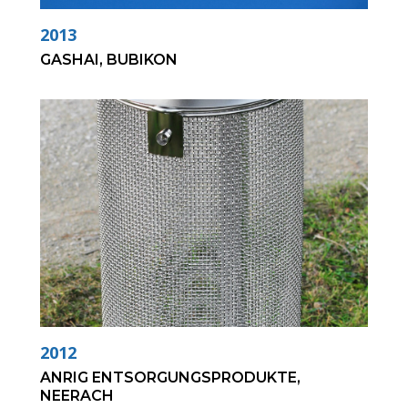
2013
GASHAI, BUBIKON
2012
ANRIG ENTSORGUNGSPRODUKTE,
NEERACH