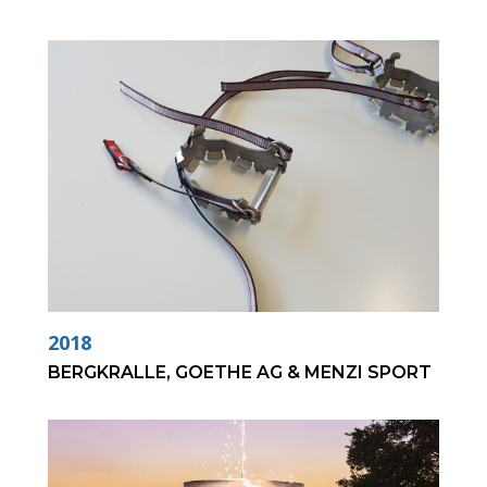
2018
BERGKRALLE, GOETHE AG & MENZI SPORT