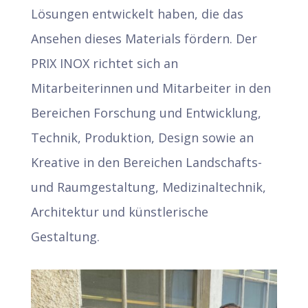
Lösungen entwickelt haben, die das
Ansehen dieses Materials fördern. Der
PRIX INOX richtet sich an
Mitarbeiterinnen und Mitarbeiter in den
Bereichen Forschung und Entwicklung,
Technik, Produktion, Design sowie an
Kreative in den Bereichen Landschafts-
und Raumgestaltung, Medizinaltechnik,
Architektur und künstlerische
Gestaltung.