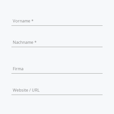
Vorname
*
Nachname
*
Firma
Website / URL