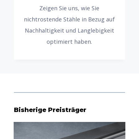
Zeigen Sie uns, wie Sie
nichtrostende Stähle in Bezug auf
Nachhaltigkeit und Langlebigkeit
optimiert haben.
Bisherige Preisträger