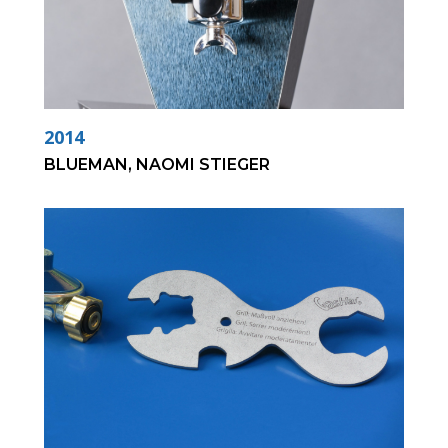
2014
BLUEMAN, NAOMI STIEGER