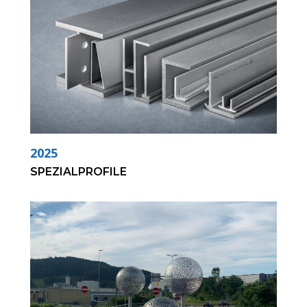
2025
SPEZIALPROFILE