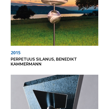
2015
PERPETUUS SILANUS, BENEDIKT
KAMMERMANN