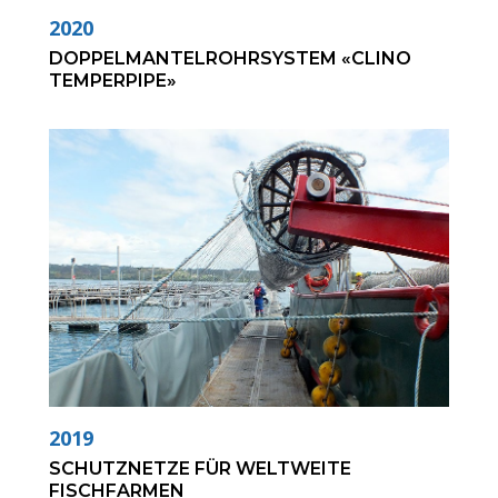
2020
DOPPELMANTELROHRSYSTEM «CLINO
TEMPERPIPE»
2019
SCHUTZNETZE FÜR WELTWEITE
FISCHFARMEN