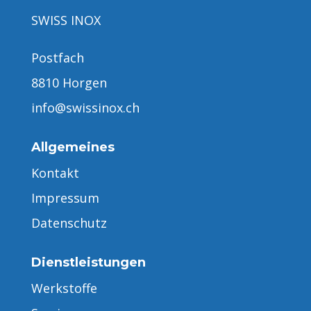
SWISS INOX
Postfach
8810 Horgen
info@swissinox.ch
Allgemeines
Kontakt
Impressum
Datenschutz
Dienstleistungen
Werkstoffe