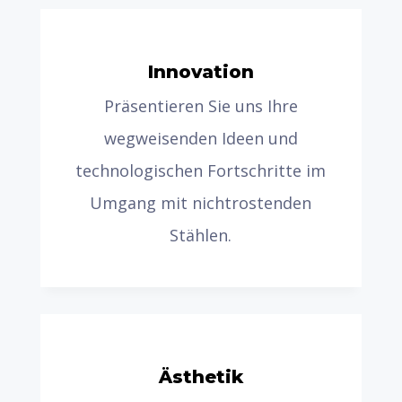
Innovation
Präsentieren Sie uns Ihre
wegweisenden Ideen und
technologischen Fortschritte im
Umgang mit nichtrostenden
Stählen.
Ästhetik