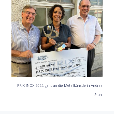
PRIX INOX 2022 geht an die Metallkünstlerin Andrea
Stahl