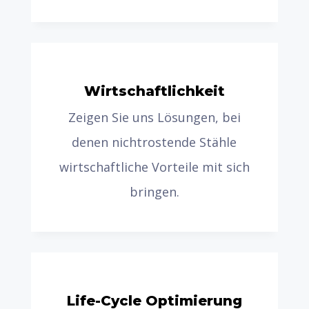
Wirtschaftlichkeit
Zeigen Sie uns Lösungen, bei
denen nichtrostende Stähle
wirtschaftliche Vorteile mit sich
bringen.
Life-Cycle Optimierung