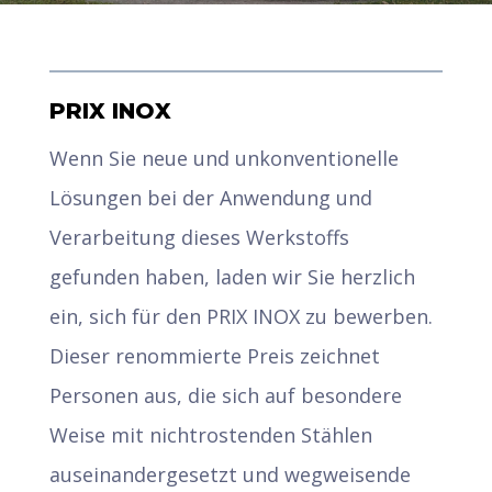
PRIX INOX
Wenn Sie neue und unkonventionelle
Lösungen bei der Anwendung und
Verarbeitung dieses Werkstoffs
gefunden haben, laden wir Sie herzlich
ein, sich für den PRIX INOX zu bewerben.
Dieser renommierte Preis zeichnet
Personen aus, die sich auf besondere
Weise mit nichtrostenden Stählen
auseinandergesetzt und wegweisende