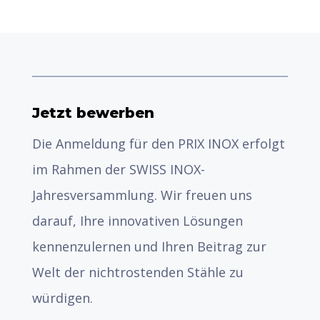
Jetzt bewerben
Die Anmeldung für den PRIX INOX erfolgt
im Rahmen der SWISS INOX-
Jahresversammlung. Wir freuen uns
darauf, Ihre innovativen Lösungen
kennenzulernen und Ihren Beitrag zur
Welt der nichtrostenden Stähle zu
würdigen.