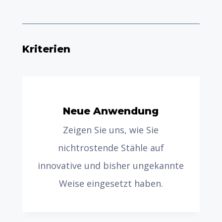
Kriterien
Neue Anwendung
Zeigen Sie uns, wie Sie
nichtrostende Stähle auf
innovative und bisher ungekannte
Weise eingesetzt haben.