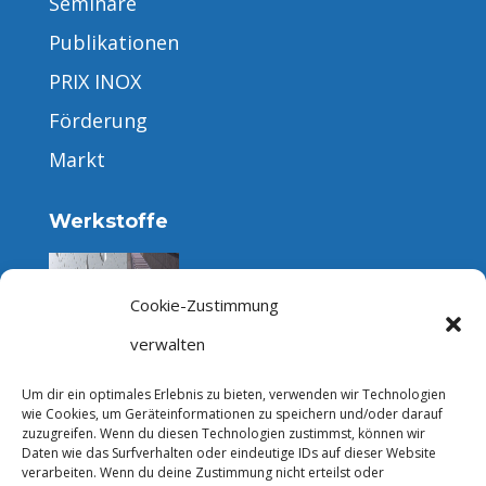
Seminare
Publikationen
PRIX INOX
Förderung
Markt
Werkstoffe
Cookie-Zustimmung
Rostfreier Edelstahl
verwalten
Um dir ein optimales Erlebnis zu bieten, verwenden wir Technologien
wie Cookies, um Geräteinformationen zu speichern und/oder darauf
zuzugreifen. Wenn du diesen Technologien zustimmst, können wir
Daten wie das Surfverhalten oder eindeutige IDs auf dieser Website
Produkteformen
verarbeiten. Wenn du deine Zustimmung nicht erteilst oder