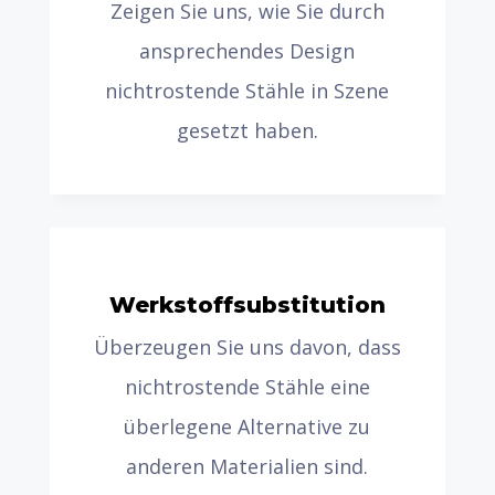
Zeigen Sie uns, wie Sie durch
ansprechendes Design
nichtrostende Stähle in Szene
gesetzt haben.
Werkstoff­substitution
Überzeugen Sie uns davon, dass
nichtrostende Stähle eine
überlegene Alternative zu
anderen Materialien sind.