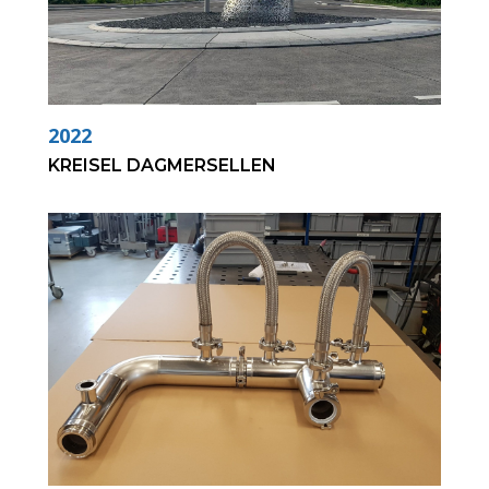
2022
KREISEL DAGMERSELLEN