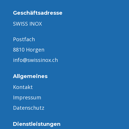
Geschäftsadresse
SWISS INOX
Postfach
8810 Horgen
info@swissinox.ch
Allgemeines
Kontakt
Impressum
Datenschutz
Dienstleistungen