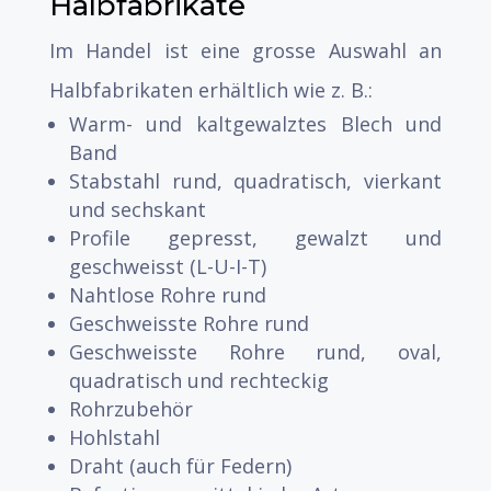
Halbfabrikate
Im Handel ist eine grosse Auswahl an
Halbfabrikaten erhältlich wie z. B.:
Warm- und kaltgewalztes Blech und
Band
Stabstahl rund, quadratisch, vierkant
und sechskant
Profile gepresst, gewalzt und
geschweisst (L-U-I-T)
Nahtlose Rohre rund
Geschweisste Rohre rund
Geschweisste Rohre rund, oval,
quadratisch und rechteckig
Rohrzubehör
Hohlstahl
Draht (auch für Federn)