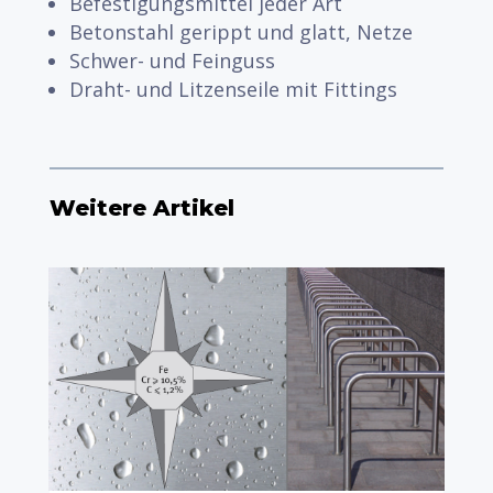
Befestigungsmittel jeder Art
Betonstahl gerippt und glatt, Netze
Schwer- und Feinguss
Draht- und Litzenseile mit Fittings
Weitere Artikel