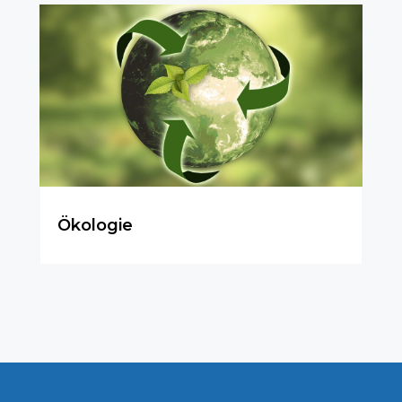
Ökologie