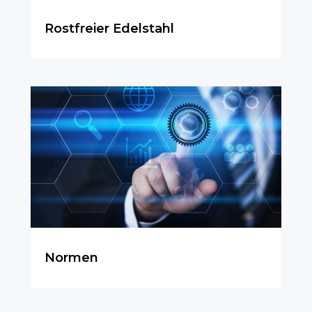
Rostfreier Edelstahl
Normen