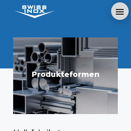
Produkteformen