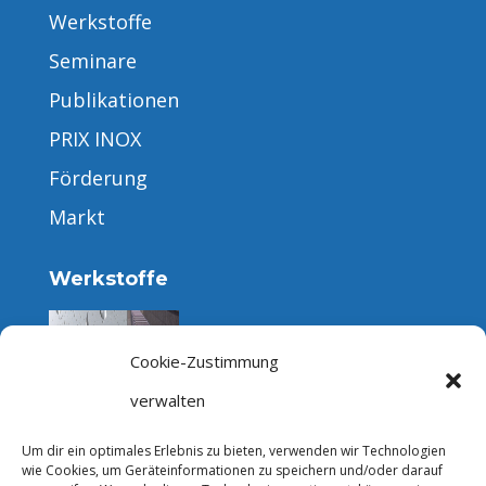
Werkstoffe
Seminare
Publikationen
PRIX INOX
Förderung
Markt
Werkstoffe
Cookie-Zustimmung
Rostfreier Edelstahl
verwalten
Um dir ein optimales Erlebnis zu bieten, verwenden wir Technologien
wie Cookies, um Geräteinformationen zu speichern und/oder darauf