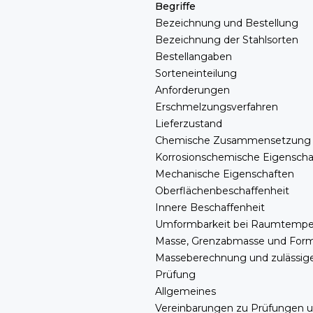
Begriffe
Bezeichnung und Bestellung
Bezeichnung der Stahlsorten
Bestellangaben
Sorteneinteilung
Anforderungen
Erschmelzungsverfahren
Lieferzustand
Chemische Zusammensetzung
Korrosionschemische Eigenscha
Mechanische Eigenschaften
Oberflächenbeschaffenheit
Innere Beschaffenheit
Umformbarkeit bei Raumtempe
Masse, Grenzabmasse und Form
Masseberechnung und zulässi
Prüfung
Allgemeines
Vereinbarungen zu Prüfungen 