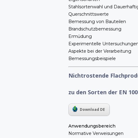
Stahlsortenwahl und Dauerhafti
Querschnittswerte
Bemessung von Bauteilen
Brandschutzbemessung
Ermüdung
Experimentelle Untersuchunge
Aspekte bei der Verarbeitung
Bemessungsbeispiele
Nichtrostende Flachprod
zu den Sorten der EN 100
Download DE
Anwendungsbereich
Normative Verweisungen