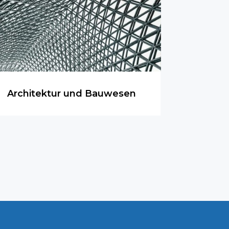
Architektur und Bauwesen