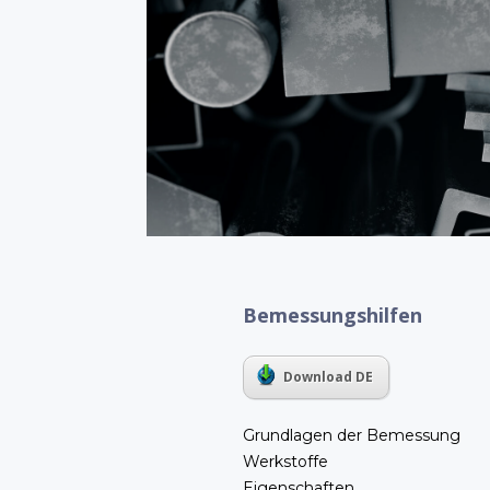
Bemessungshilfen
Download DE
Grundlagen der Bemessung
Werkstoffe
Eigenschaften