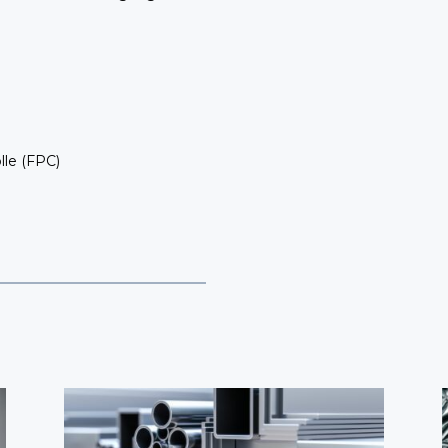
le (FPC)