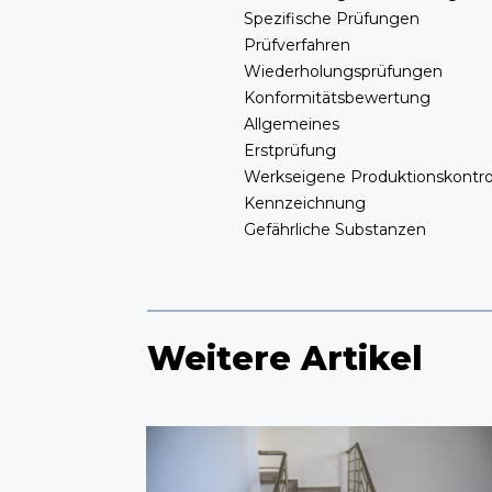
Spezifische Prüfungen
Prüfverfahren
Wiederholungsprüfungen
Konformitätsbewertung
Allgemeines
Erstprüfung
Werkseigene Produktionskontrol
Kennzeichnung
Gefährliche Substanzen
Weitere Artikel