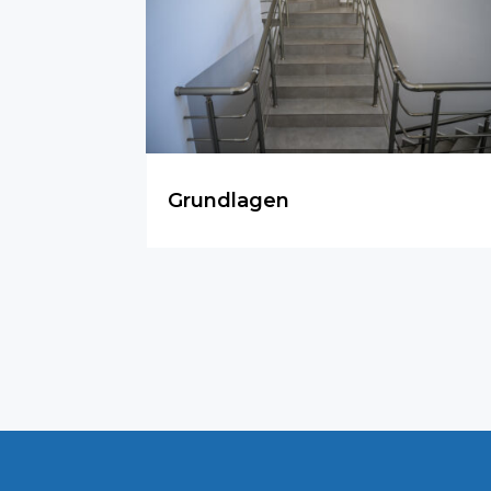
Grundlagen