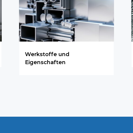
Werkstoffe und
Eigenschaften