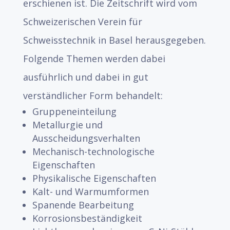
erschienen ist. Die Zeitschrift wird vom
Schweizerischen Verein für
Schweisstechnik in Basel herausgegeben.
Folgende Themen werden dabei
ausführlich und dabei in gut
verständlicher Form behandelt:
Gruppeneinteilung
Metallurgie und
Ausscheidungsverhalten
Mechanisch-technologische
Eigenschaften
Physikalische Eigenschaften
Kalt- und Warmumformen
Spanende Bearbeitung
Korrosionsbeständigkeit