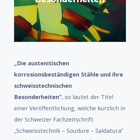
„Die austenitischen
korrosionsbeständigen Stähle und ihre
schweisstechnischen
Besonderheiten“,
so lautet der Titel
einer Veröffentlichung, welche kürzlich in
der Schweizer Fachzeitschrift
„Schweisstechnik – Soudure – Saldatura“