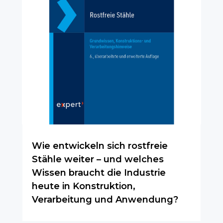
Wie entwickeln sich rostfreie
Stähle weiter – und welches
Wissen braucht die Industrie
heute in Konstruktion,
Verarbeitung und Anwendung?