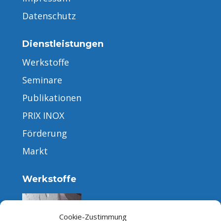
Datenschutz
Dienstleistungen
Werkstoffe
Seminare
Publikationen
PRIX INOX
Förderung
Markt
Werkstoffe
Cookie-Zustimmung