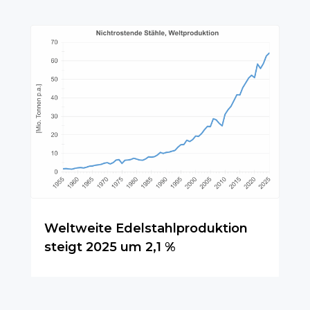
Weltweite Edelstahlproduktion
steigt 2025 um 2,1 %