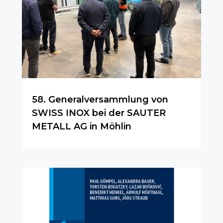
58. Generalversammlung von
SWISS INOX bei der SAUTER
METALL AG in Möhlin