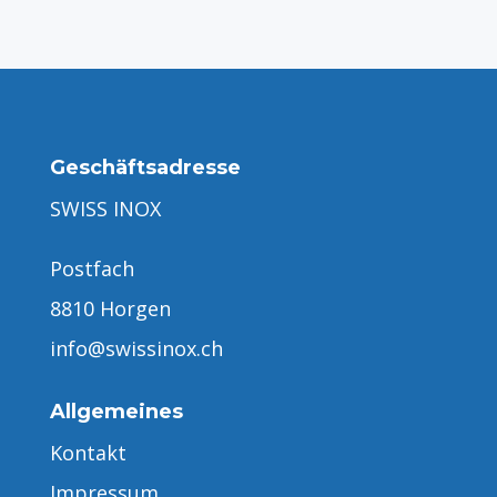
Geschäftsadresse
SWISS INOX
Postfach
8810 Horgen
info@swissinox.ch
Allgemeines
Kontakt
Impressum