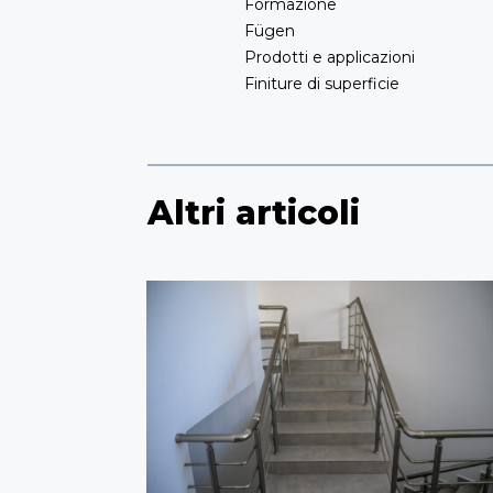
Formazione
Fügen
Prodotti e applicazioni
Finiture di superficie
Altri articoli