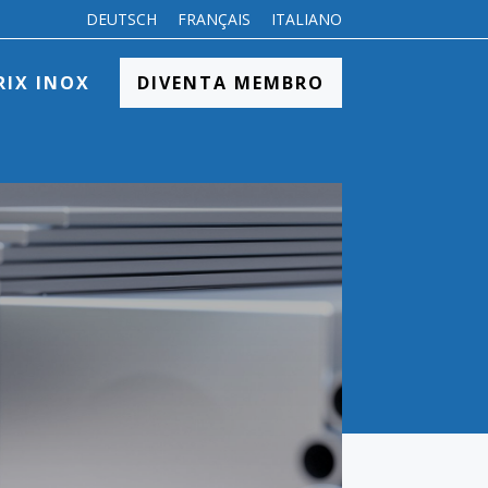
DEUTSCH
FRANÇAIS
ITALIANO
RIX INOX
DIVENTA MEMBRO