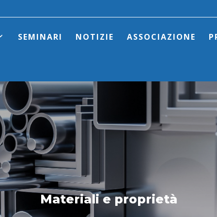
SEMINARI
NOTIZIE
ASSOCIAZIONE
P
Materiali e proprietà