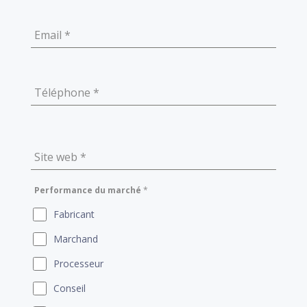
Email
*
Téléphone
*
Site web
*
Performance du marché
*
Fabricant
Marchand
Processeur
Conseil