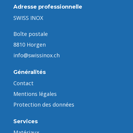
Adresse professionnelle
SWISS INOX
Boîte postale
8810 Horgen
info@swissinox.ch
Généralités
Contact
Mentions légales
Protection des données
Services
Matériaux