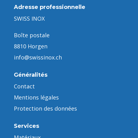
Adresse professionnelle
SWISS INOX
Boîte postale
8810 Horgen
info@swissinox.ch
Généralités
Contact
Mentions légales
Protection des données
Services
Matériaux